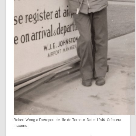
Robert Wong à l’aéroport de l’île de Toronto. Date: 1946. Créateur:
Inconnu.