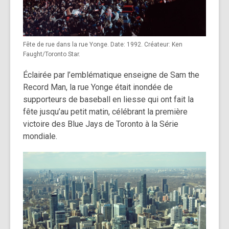
Fête de rue dans la rue Yonge. Date: 1992. Créateur: Ken
Faught/Toronto Star.
Éclairée par l’emblématique enseigne de Sam the
Record Man, la rue Yonge était inondée de
supporteurs de baseball en liesse qui ont fait la
fête jusqu’au petit matin, célébrant la première
victoire des Blue Jays de Toronto à la Série
mondiale.