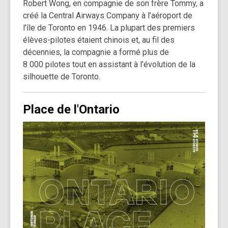
Robert Wong, en compagnie de son frère Tommy, a
créé la Central Airways Company à l’aéroport de
l’île de Toronto en 1946. La plupart des premiers
élèves-pilotes étaient chinois et, au fil des
décennies, la compagnie a formé plus de
8 000 pilotes tout en assistant à l’évolution de la
silhouette de Toronto.
Place de l'Ontario