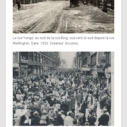
La rue Yonge, au sud de la rue King, vue vers le sud depuis la rue
Wellington. Date: 1926. Créateur: Inconnu.