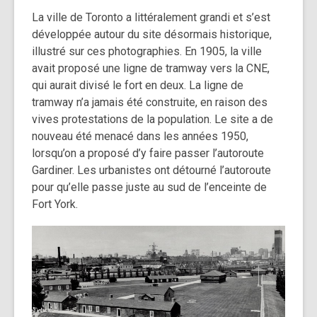
La ville de Toronto a littéralement grandi et s’est
développée autour du site désormais historique,
illustré sur ces photographies. En 1905, la ville
avait proposé une ligne de tramway vers la CNE,
qui aurait divisé le fort en deux. La ligne de
tramway n’a jamais été construite, en raison des
vives protestations de la population. Le site a de
nouveau été menacé dans les années 1950,
lorsqu’on a proposé d’y faire passer l’autoroute
Gardiner. Les urbanistes ont détourné l’autoroute
pour qu’elle passe juste au sud de l’enceinte de
Fort York.