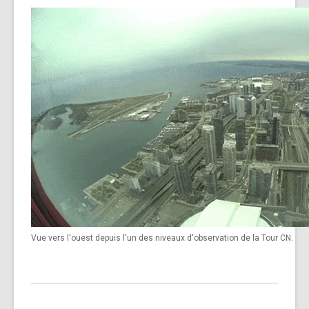
Vue vers l'ouest depuis l'un des niveaux d'observation de la Tour CN.