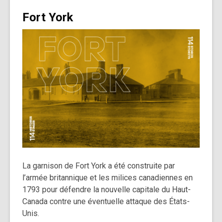
Fort York
La garnison de Fort York a été construite par
l’armée britannique et les milices canadiennes en
1793 pour défendre la nouvelle capitale du Haut-
Canada contre une éventuelle attaque des États-
Unis.