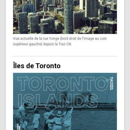
Vue actuelle de la rue Yonge (bord droit de l'image au coin
supérieur gauche) depuis la Tour CN.
Îles de Toronto