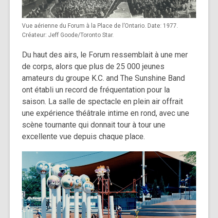
Vue aérienne du Forum à la Place de l’Ontario. Date: 1977.
Créateur: Jeff Goode/Toronto Star.
Du haut des airs, le Forum ressemblait à une mer
de corps, alors que plus de 25 000 jeunes
amateurs du groupe K.C. and The Sunshine Band
ont établi un record de fréquentation pour la
saison.
La salle de spectacle en plein air offrait
une expérience théâtrale intime en rond, avec une
scène tournante qui donnait tour à tour une
excellente vue depuis chaque place.