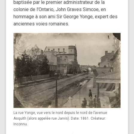
baptisée par le premier administrateur de la
colonie de l’Ontario,
John Graves Simcoe
, en
hommage à son ami
Sir George Yonge
, expert des
anciennes
voies romaines
.
La rue Yonge, vue vers le nord depuis le nord de l’avenue
Asquith (alors appelée rue Jarvis). Date: 1861. Créateur:
Inconnu.