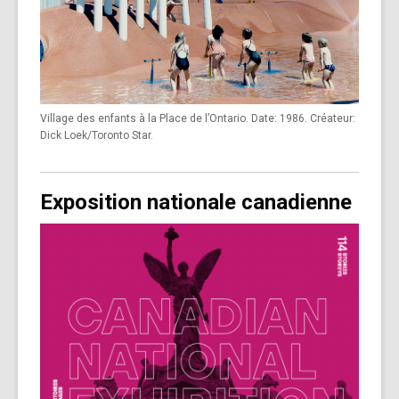
Village des enfants à la Place de l’Ontario. Date: 1986. Créateur:
Dick Loek/Toronto Star.
Exposition nationale canadienne