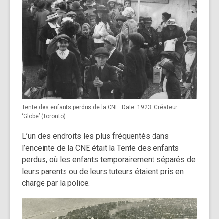
Tente des enfants perdus de la CNE. Date: 1923. Créateur:
‘Globe’ (Toronto).
L’un des endroits les plus fréquentés dans
l’enceinte de la CNE était la Tente des enfants
perdus, où les enfants temporairement séparés de
leurs parents ou de leurs tuteurs étaient pris en
charge par la police.