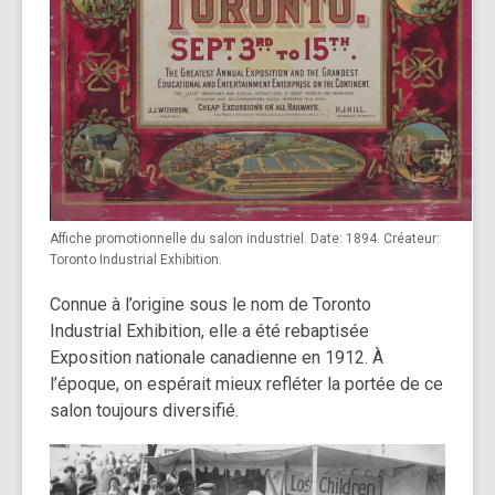
Affiche promotionnelle du salon industriel. Date: 1894. Créateur:
Toronto Industrial Exhibition.
Connue à l’origine sous le nom de Toronto
Industrial Exhibition, elle a été rebaptisée
Exposition nationale canadienne en 1912. À
l’époque, on espérait mieux refléter la portée de ce
salon toujours diversifié.