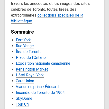
travers les anecdotes et les images des sites
célèbres de Toronto, toutes tirées des
extraordinaires
collections spéciales de la
bibliothèque
.
Sommaire
Fort York
Rue Yonge
Îles de Toronto
Place de l'Ontario
Exposition nationale canadienne
Kensington Market
Hôtel Royal York
Gare Union
Viaduc du prince Édouard
Incendie de Toronto de 1904
SkyDome
Tour CN