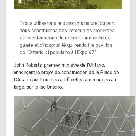
"
Nous utiliserons le panorama naturel du port,
nous construirons des immeubles modernes
et nous tenterons de recréer l’ambiance de
gaieté et d’hospitalité qui rendait le pavillon
de l’Ontario si populaire à l’Expo 67
.”
John Robarts, premier ministre de l’Ontario,
annonçant le projet de construction de la Place de
l’Ontario
sur trois îles artificielles aménagées au
large, sur le lac Ontario.