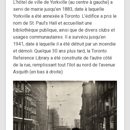
L’hôtel de ville de Yorkville (au centre à gauche)
a
servi de mairie jusqu’en 1883, date à laquelle
Yorkville a été annexée à Toronto. L’édifice a pris le
nom de St. Paul’s Hall et accueillait une
bibliothèque publique, ainsi que de divers clubs et
usages communautaires. Il a survécu jusqu’en
1941, date à laquelle il a été détruit par un incendie
et démoli.
Quelque 30 ans plus tard, la Toronto
Reference Library a été construite de l’autre côté
de la rue, remplissant tout l’îlot au nord de l’avenue
Asquith (en bas à droite).