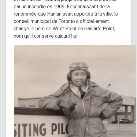
par un incendie en 1909.
Reconnaissant de la
renommée que Hanlan avait apportée à la ville, le
conseil municipal de Toronto a officiellement
changé le nom de West Point en Hanlan’s Point,
nom qu’il conserve aujourd’hui.