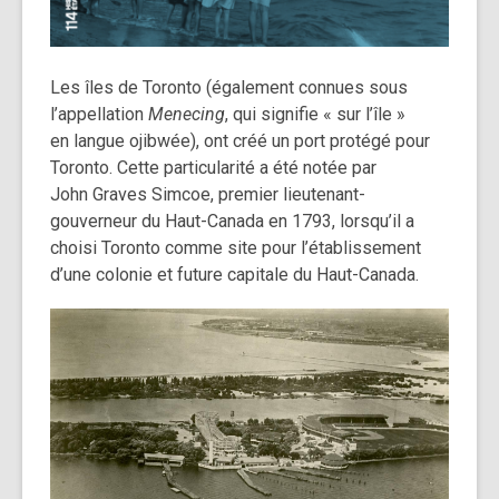
Les
îles de Toronto
(également connues sous
l’appellation
Menecing
, qui signifie « sur l’île »
en
langue ojibwée),
ont créé un port protégé pour
Toronto. Cette particularité a été notée par
John Graves Simcoe, premier lieutenant-
gouverneur du Haut-Canada en 1793, lorsqu’il a
choisi Toronto comme site pour l’établissement
d’une colonie et future capitale du Haut-Canada.