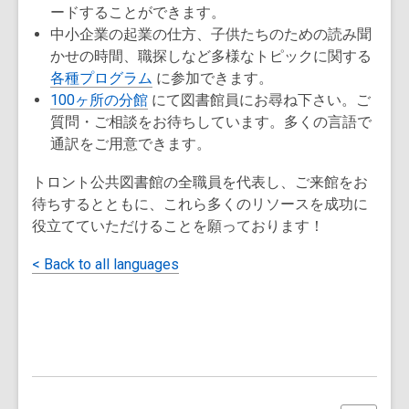
ードすることができます。
中小企業の起業の仕方、子供たちのための読み聞
かせの時間、職探しなど多様なトピックに関する
各種プログラム
に参加できます。
100ヶ所の分館
にて図書館員にお尋ね下さい。ご
質問・ご相談をお待ちしています。多くの言語で
通訳をご用意できます。
トロント公共図書館の全職員を代表し、ご来館をお
待ちするとともに、これら多くのリソースを成功に
役立てていただけることを願っております！
< Back to all languages