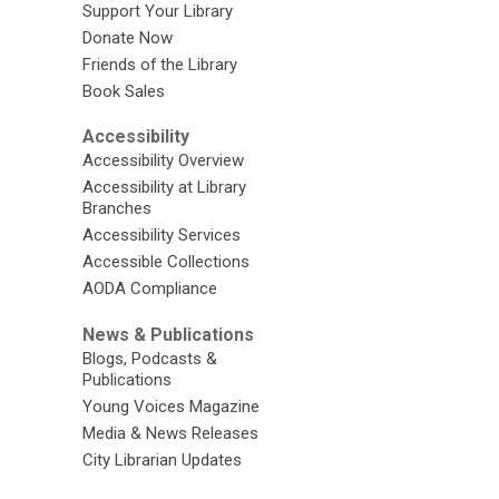
Support Your Library
Donate Now
Friends of the Library
Book Sales
Accessibility
Accessibility Overview
Accessibility at Library
Branches
Accessibility Services
Accessible Collections
AODA Compliance
News & Publications
Blogs, Podcasts &
Publications
Young Voices Magazine
Media & News Releases
City Librarian Updates