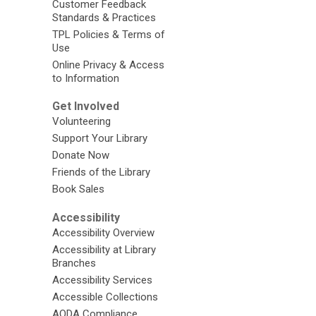
Customer Feedback
Standards & Practices
TPL Policies & Terms of
Use
Online Privacy & Access
to Information
Get Involved
Volunteering
Support Your Library
Donate Now
Friends of the Library
Book Sales
Accessibility
Accessibility Overview
Accessibility at Library
Branches
Accessibility Services
Accessible Collections
AODA Compliance