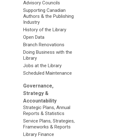
Advisory Councils
Supporting Canadian
Authors & the Publishing
Industry
History of the Library
Open Data
Branch Renovations
Doing Business with the
Library
Jobs at the Library
Scheduled Maintenance
Governance,
Strategy &
Accountability
Strategic Plans, Annual
Reports & Statistics
Service Plans, Strategies,
Frameworks & Reports
Library Finance