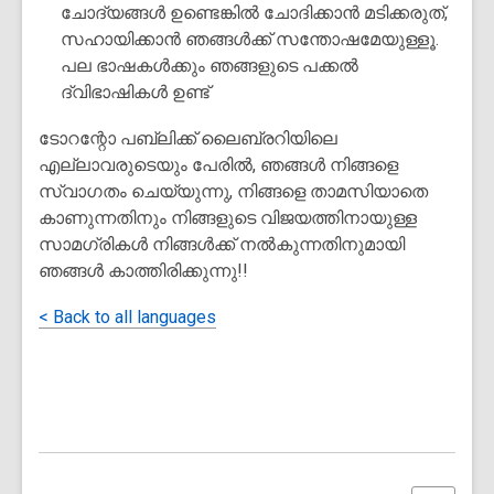
ചോദ്യങ്ങൾ ഉണ്ടെങ്കിൽ ചോദിക്കാൻ മടിക്കരുത്,
സഹായിക്കാൻ ഞങ്ങൾക്ക് സന്തോഷമേയുള്ളൂ.
പല ഭാഷകൾക്കും ഞങ്ങളുടെ പക്കൽ
ദ്വിഭാഷികൾ ഉണ്ട്
ടോറന്റോ പബ്ലിക്ക് ലൈബ്രറിയിലെ
എല്ലാവരുടെയും പേരിൽ, ഞങ്ങൾ നിങ്ങളെ
സ്വാഗതം ചെയ്യുന്നു, നിങ്ങളെ താമസിയാതെ
കാണുന്നതിനും നിങ്ങളുടെ വിജയത്തിനായുള്ള
സാമഗ്രികൾ നിങ്ങൾക്ക് നൽകുന്നതിനുമായി
ഞങ്ങൾ കാത്തിരിക്കുന്നു!!
< Back to all languages