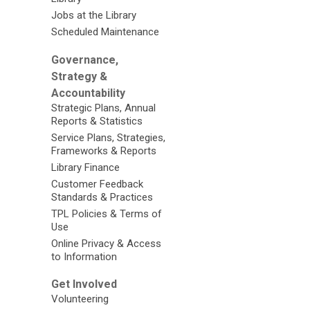
Jobs at the Library
Scheduled Maintenance
Governance,
Strategy &
Accountability
Strategic Plans, Annual
Reports & Statistics
Service Plans, Strategies,
Frameworks & Reports
Library Finance
Customer Feedback
Standards & Practices
TPL Policies & Terms of
Use
Online Privacy & Access
to Information
Get Involved
Volunteering