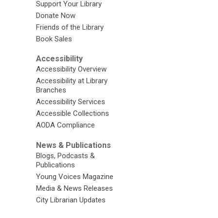
Support Your Library
Donate Now
Friends of the Library
Book Sales
Accessibility
Accessibility Overview
Accessibility at Library
Branches
Accessibility Services
Accessible Collections
AODA Compliance
News & Publications
Blogs, Podcasts &
Publications
Young Voices Magazine
Media & News Releases
City Librarian Updates