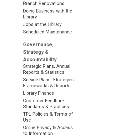
Branch Renovations
Doing Business with the
Library
Jobs at the Library
Scheduled Maintenance
Governance,
Strategy &
Accountability
Strategic Plans, Annual
Reports & Statistics
Service Plans, Strategies,
Frameworks & Reports
Library Finance
Customer Feedback
Standards & Practices
TPL Policies & Terms of
Use
Online Privacy & Access
to Information