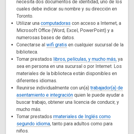
necesita dos documentos de identidad, uno de los
cuales debe indicar su nombre y su dirección en
Toronto.
Utilizar una
computadoras
con acceso a Internet, a
Microsoft Office (Word, Excel, PowerPoint) y a
numerosas bases de datos.
Conectarse al
wifi gratis
en cualquier sucursal de la
biblioteca.
Tomar prestados
libros, películas, y mucho más,
ya
sea en persona en una sucursal o por Internet. Los
materiales de la biblioteca están disponibles en
diferentes idiomas.
Reunirse individualmente con un(a)
trabajador(a) de
asentamiento e integración
quien le puede ayudar a
buscar trabajo, obtener una licencia de conducir, y
mucho más.
Tomar prestados
rmateriales de Inglés como
segundo idioma
, tanto para adultos como para
niños.