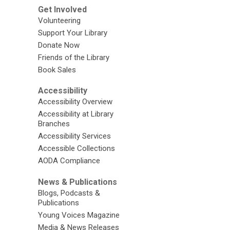
Get Involved
Volunteering
Support Your Library
Donate Now
Friends of the Library
Book Sales
Accessibility
Accessibility Overview
Accessibility at Library
Branches
Accessibility Services
Accessible Collections
AODA Compliance
News & Publications
Blogs, Podcasts &
Publications
Young Voices Magazine
Media & News Releases