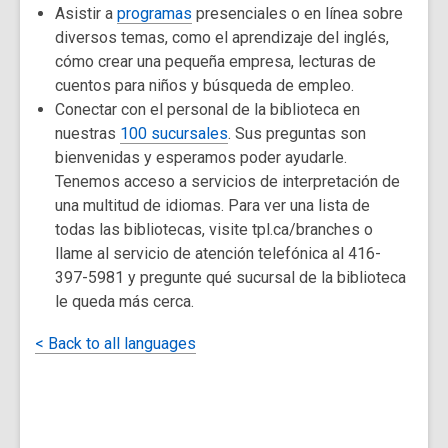
Asistir a
programas
presenciales o en línea sobre
diversos temas, como el aprendizaje del inglés,
cómo crear una pequeña empresa, lecturas de
cuentos para niños y búsqueda de empleo.
Conectar con el personal de la biblioteca en
nuestras
100 sucursales
. Sus preguntas son
bienvenidas y esperamos poder ayudarle.
Tenemos acceso a servicios de interpretación de
una multitud de idiomas. Para ver una lista de
todas las bibliotecas, visite tpl.ca/branches o
llame al servicio de atención telefónica al 416-
397-5981 y pregunte qué sucursal de la biblioteca
le queda más cerca.
< Back to all languages