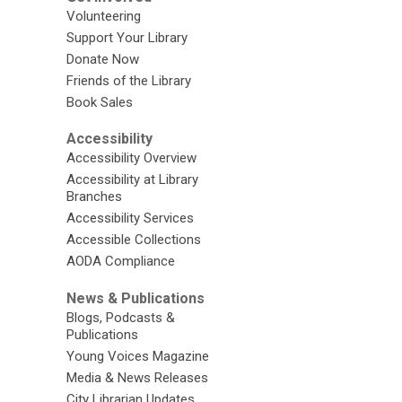
Volunteering
Support Your Library
Donate Now
Friends of the Library
Book Sales
Accessibility
Accessibility Overview
Accessibility at Library
Branches
Accessibility Services
Accessible Collections
AODA Compliance
News & Publications
Blogs, Podcasts &
Publications
Young Voices Magazine
Media & News Releases
City Librarian Updates