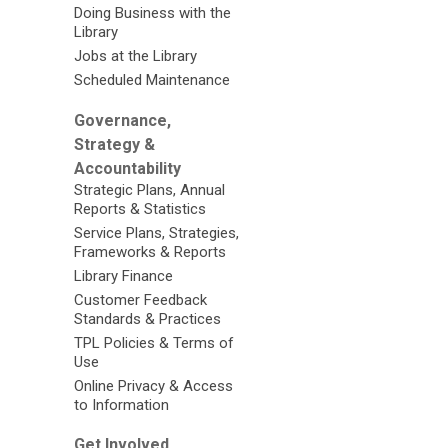
Doing Business with the
Library
Jobs at the Library
Scheduled Maintenance
Governance,
Strategy &
Accountability
Strategic Plans, Annual
Reports & Statistics
Service Plans, Strategies,
Frameworks & Reports
Library Finance
Customer Feedback
Standards & Practices
TPL Policies & Terms of
Use
Online Privacy & Access
to Information
Get Involved