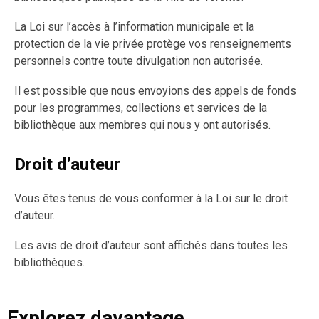
La Loi sur l’accès à l’information municipale et la
protection de la vie privée protège vos renseignements
personnels contre toute divulgation non autorisée.
Il est possible que nous envoyions des appels de fonds
pour les programmes, collections et services de la
bibliothèque aux membres qui nous y ont autorisés.
Droit d’auteur
Vous êtes tenus de vous conformer à la Loi sur le droit
d’auteur.
Les avis de droit d’auteur sont affichés dans toutes les
bibliothèques.
Explorez davantage