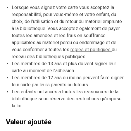
Lorsque vous signez votre carte vous acceptez la
responsabilité, pour vous-même et votre enfant, du
choix, de l’utilisation et du retour du matériel emprunté
à la bibliothèque. Vous acceptez également de payer
toutes les amendes et les frais en souffrance
applicables au matériel perdu ou endommagé et de
vous conformer à toutes les
règles et politiques
du
réseau des bibliothèques publiques.
Les membres de 13 ans et plus doivent signer leur
carte au moment de l’adhésion.
Les membres de 12 ans ou moins peuvent faire signer
leur carte par leurs parents ou tuteurs.
Les enfants ont accès à toutes les ressources de la
bibliothèque sous réserve des restrictions qu’impose
la loi.
Valeur ajoutée