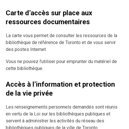
Carte d’accès sur place aux
ressources documentaires
La carte vous permet de consulter les ressources de la
bibliothèque de référence de Toronto et de vous servir
des postes Internet.
Vous ne pouvez l’utiliser pour emprunter du matériel de
cette bibliothèque.
Accès à l’information et protection
de la vie privée
Les renseignements personnels demandés sont réunis
en vertu de la Loi sur les bibliothèques publiques et
servent à administrer les activités du réseau des
bibliothèques publiques de la ville de Toronto.