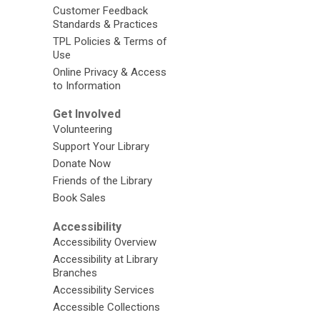
Customer Feedback
Standards & Practices
TPL Policies & Terms of
Use
Online Privacy & Access
to Information
Get Involved
Volunteering
Support Your Library
Donate Now
Friends of the Library
Book Sales
Accessibility
Accessibility Overview
Accessibility at Library
Branches
Accessibility Services
Accessible Collections