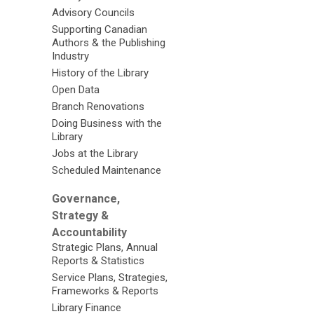
Advisory Councils
Supporting Canadian
Authors & the Publishing
Industry
History of the Library
Open Data
Branch Renovations
Doing Business with the
Library
Jobs at the Library
Scheduled Maintenance
Governance,
Strategy &
Accountability
Strategic Plans, Annual
Reports & Statistics
Service Plans, Strategies,
Frameworks & Reports
Library Finance