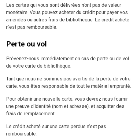
Les cartes qui vous sont délivrées n’ont pas de valeur
monétaire. Vous pouvez acheter du crédit pour payer vos
amendes ou autres frais de bibliothèque. Le crédit acheté
n’est pas remboursable.
Perte ou vol
Prévenez-nous immédiatement en cas de perte ou de vol
de votre carte de bibliothèque.
Tant que nous ne sommes pas avertis de la perte de votre
carte, vous êtes responsable de tout le matériel emprunté.
Pour obtenir une nouvelle carte, vous devrez nous fournir
une preuve d’identité (nom et adresse), et acquitter des
frais de remplacement.
Le crédit acheté sur une carte perdue n’est pas
remboursable.