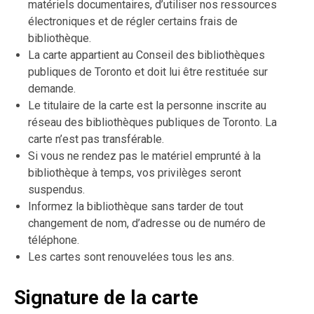
matériels documentaires, d’utiliser nos ressources
électroniques et de régler certains frais de
bibliothèque.
La carte appartient au Conseil des bibliothèques
publiques de Toronto et doit lui être restituée sur
demande.
Le titulaire de la carte est la personne inscrite au
réseau des bibliothèques publiques de Toronto. La
carte n’est pas transférable.
Si vous ne rendez pas le matériel emprunté à la
bibliothèque à temps, vos privilèges seront
suspendus.
Informez la bibliothèque sans tarder de tout
changement de nom, d’adresse ou de numéro de
téléphone.
Les cartes sont renouvelées tous les ans.
Signature de la carte