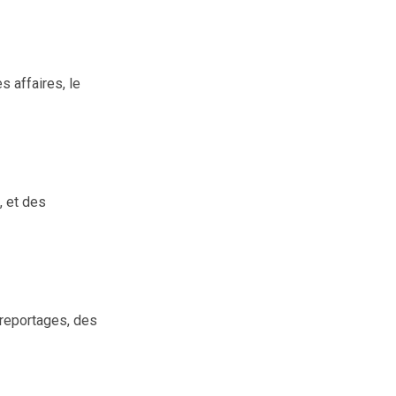
s affaires, le
, et des
 reportages, des