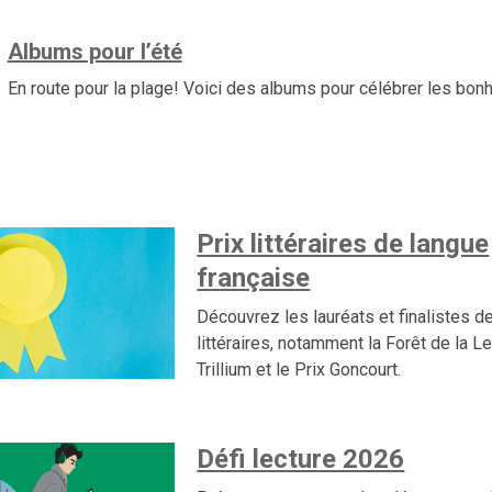
Albums pour l’été
En route pour la plage! Voici des albums pour célébrer les bonh
Prix littéraires de langue
française
Découvrez les lauréats et finalistes d
littéraires, notamment la Forêt de la Le
Trillium et le Prix Goncourt.
Défi lecture 2026