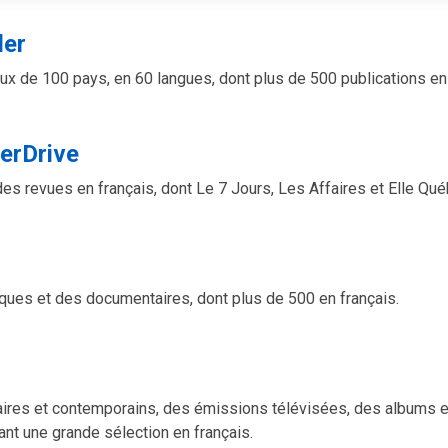
der
ux de 100 pays, en 60 langues, dont plus de 500 publications en 
erDrive
s revues en français, dont Le 7 Jours, Les Affaires et Elle Qué
ques et des documentaires, dont plus de 500 en français.
aires et contemporains, des émissions télévisées, des albums 
ant une grande sélection en français.