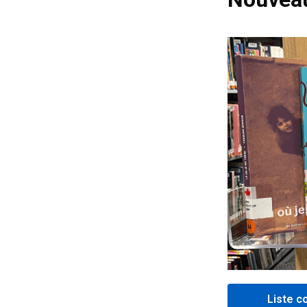
Liste c