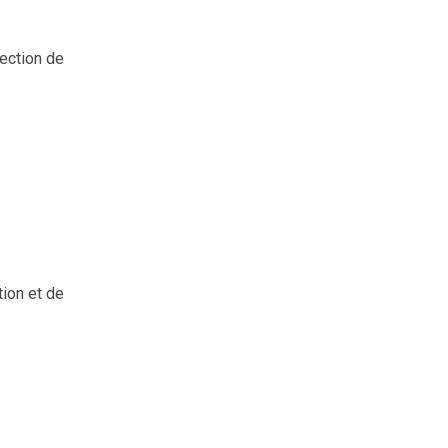
ection de
ion et de