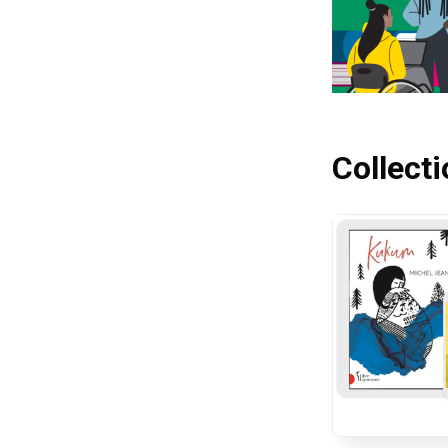
Collect